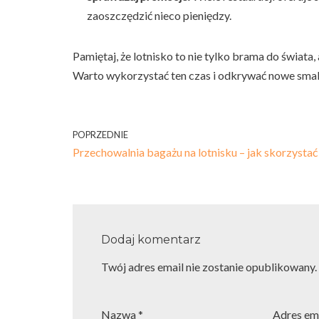
zaoszczędzić nieco pieniędzy.
Pamiętaj, że lotnisko to nie tylko brama do świata,
Warto wykorzystać ten czas i odkrywać nowe smaki
POPRZEDNIE
Przechowalnia bagażu na lotnisku – jak skorzystać
Dodaj komentarz
Twój adres email nie zostanie opublikowany.
Nazwa
*
Adres em