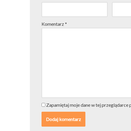
Komentarz
*
Zapamiętaj moje dane w tej przeglądarce 