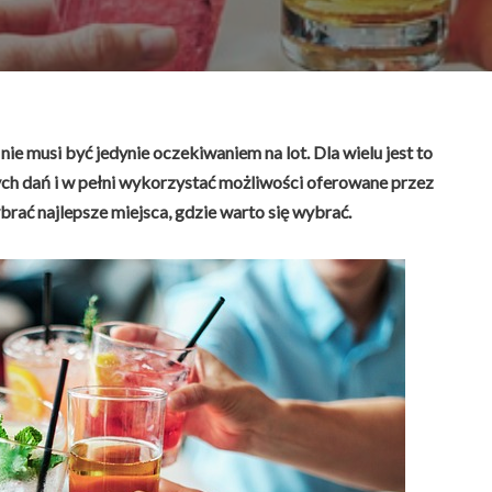
nie musi być jedynie oczekiwaniem na lot. Dla wielu jest to
ch dań i w pełni wykorzystać możliwości oferowane przez
ać najlepsze miejsca, gdzie warto się wybrać.