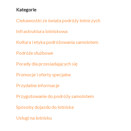
Kategorie
Ciekawostki ze świata podróży lotniczych
Infrastruktura lotniskowa
Kultura i etyka podróżowania samolotem
Podróże służbowe
Porady dla przesiadających się
Promocje i oferty specjalne
Przydatne informacje
Przygotowanie do podróży samolotem
Sposoby dojazdu do lotniska
Usługi na lotnisku