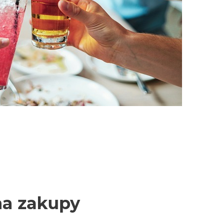
na zakupy