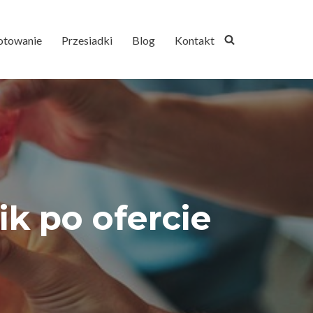
otowanie
Przesiadki
Blog
Kontakt
ik po ofercie