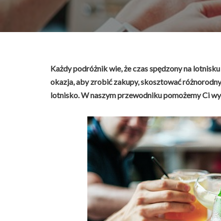
Każdy podróżnik wie, że czas spędzony na lotnisku 
okazja, aby zrobić zakupy, skosztować różnorodny
lotnisko. W naszym przewodniku pomożemy Ci wybr