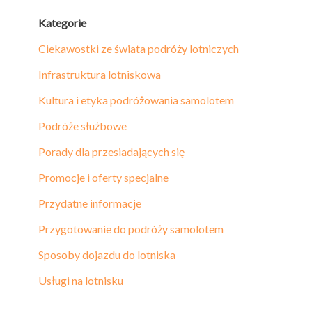
Kategorie
Ciekawostki ze świata podróży lotniczych
Infrastruktura lotniskowa
Kultura i etyka podróżowania samolotem
Podróże służbowe
Porady dla przesiadających się
Promocje i oferty specjalne
Przydatne informacje
Przygotowanie do podróży samolotem
Sposoby dojazdu do lotniska
Usługi na lotnisku